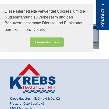
menu
Diese Internetseite verwendet Cookies, um die
Nutzererfahrung zu verbessern und den
Benutzern bestimmte Dienste und Funktionen
bereitzustellen.
Details
Einverstanden
Krebs Haustechnik GmbH & Co. KG
Pfalzgraf-Otto-Straße 46
74821 Mosbach